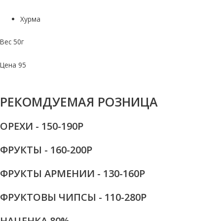
Хурма
Вес 50г
Цена 95
РЕКОМДУЕМАЯ РОЗНИЦА
ОРЕХИ - 150-190Р
ФРУКТЫ - 160-200Р
ФРУКТЫ АРМЕНИИ - 130-160Р
ФРУКТОВЫ ЧИПСЫ - 110-280Р
НАЦЕНКА 80%