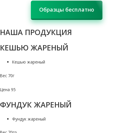
Образцы бесплатно
НАША ПРОДУКЦИЯ
КЕШЬЮ ЖАРЕНЫЙ
Кешью жареный
Вес 70г
Цена 95
ФУНДУК ЖАРЕНЫЙ
Фундук жареный
Вес 70гр