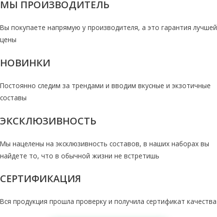
МЫ ПРОИЗВОДИТЕЛЬ
Вы покупаете напрямую у производителя, а это гарантия лучшей
цены
НОВИНКИ
Постоянно следим за трендами и вводим вкусные и экзотичные
составы
ЭКСКЛЮЗИВНОСТЬ
Мы нацелены на эксклюзивность составов, в наших наборах вы
найдете то, что в обычной жизни не встретишь
СЕРТИФИКАЦИЯ
Вся продукция прошла проверку и получила сертификат качества