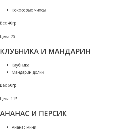
Кокосовые чипсы
Вес 40гр
Цена 75
КЛУБНИКА И МАНДАРИН
Клубника
Мандарин долки
Вес 60гр
Цена 115
АНАНАС И ПЕРСИК
Ананас мини