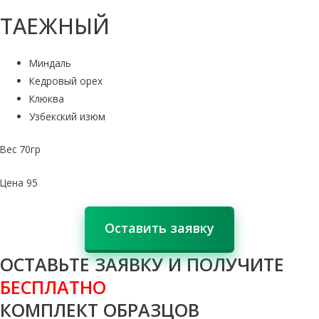
ТАЕЖНЫЙ
Миндаль
Кедровый орех
Клюква
Узбекский изюм
Вес 70гр
Цена 95
Оставить заявку
ОСТАВЬТЕ ЗАЯВКУ И ПОЛУЧИТЕ
БЕСПЛАТНО
КОМПЛЕКТ ОБРАЗЦОВ