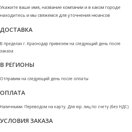
Укажите ваше имя, название компании и в каком городе
находитесь и мы свяжемся для уточнения нюансов
ДОСТАВКА
В пределах г. Краснодар привезем на следующий день после
заказа
В РЕГИОНЫ
Отправим на следующий день после оплаты
ОПЛАТА
Наличными. Переводом на карту. Для юр. лиц по счету (без НДС)
УСЛОВИЯ ЗАКАЗА