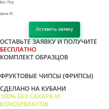
Вес 75гр
Цена 95
Оставить заявку
ОСТАВЬТЕ ЗАЯВКУ И ПОЛУЧИТЕ
БЕСПЛАТНО
КОМПЛЕКТ ОБРАЗЦОВ
ФРУКТОВЫЕ ЧИПСЫ (ФРИПСЫ)
СДЕЛАНО НА КУБАНИ
100% БЕЗ САХАРА И
КОНСЕРВАНТОВ