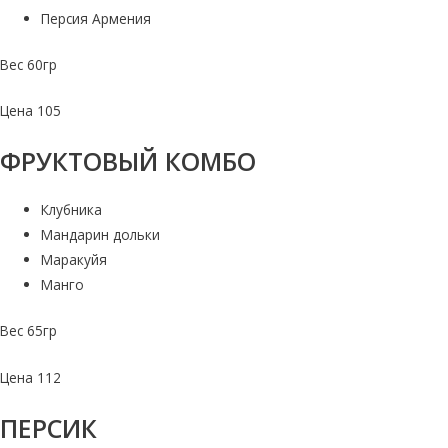
Персия Армения
Вес 60гр
Цена 105
ФРУКТОВЫЙ КОМБО
Клубника
Мандарин дольки
Маракуйя
Манго
Вес 65гр
Цена 112
ПЕРСИК