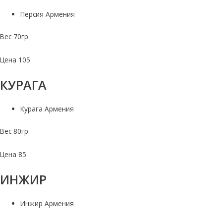
Персия Армения
Вес 70гр
Цена 105
КУРАГА
Курага Армения
Вес 80гр
Цена 85
ИНЖИР
Инжир Армения