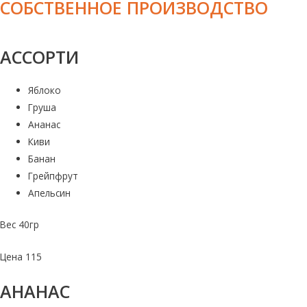
СОБСТВЕННОЕ ПРОИЗВОДСТВО
АССОРТИ
Яблоко
Груша
Ананас
Киви
Банан
Грейпфрут
Апельсин
Вес 40гр
Цена 115
АНАНАС