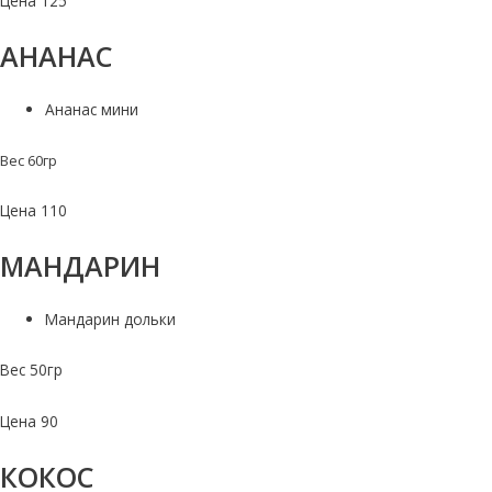
Цена 125
АНАНАС
Ананас мини
Вес 60гр
Цена 110
МАНДАРИН
Мандарин дольки
Вес 50гр
Цена 90
КОКОС