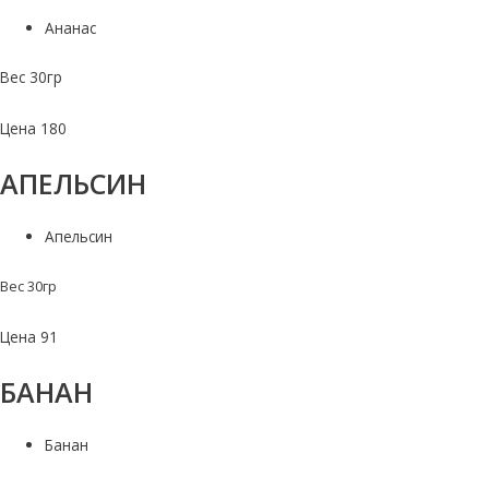
Ананас
Вес 30гр
Цена 180
АПЕЛЬСИН
Апельсин
Вес 30гр
Цена 91
БАНАН
Банан