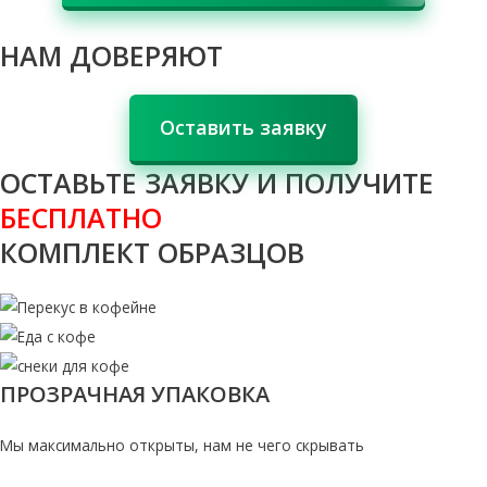
НАМ ДОВЕРЯЮТ
Оставить заявку
ОСТАВЬТЕ ЗАЯВКУ И ПОЛУЧИТЕ
БЕСПЛАТНО
КОМПЛЕКТ ОБРАЗЦОВ
ПРОЗРАЧНАЯ УПАКОВКА
Мы максимально открыты, нам не чего скрывать