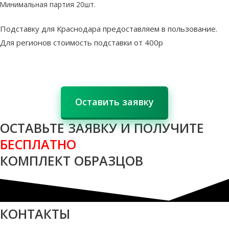
Минимальная партия 20шт.
Подставку для Краснодара предоставляем в пользование.
Для регионов стоимость подставки от 400р
Оставить заявку
ОСТАВЬТЕ ЗАЯВКУ И ПОЛУЧИТЕ
БЕСПЛАТНО
КОМПЛЕКТ ОБРАЗЦОВ
КОНТАКТЫ