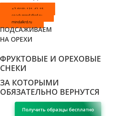
+7 (918) 131-42-15
snack.mindalkrd.ru
mindalkrd.ru
ПОДСАЖИВАЕМ
НА ОРЕХИ
ФРУКТОВЫЕ И ОРЕХОВЫЕ
СНЕКИ
ЗА КОТОРЫМИ
ОБЯЗАТЕЛЬНО ВЕРНУТСЯ
Получить образцы бесплатно