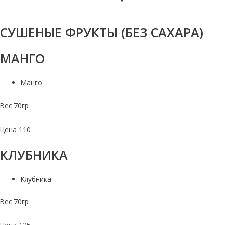
СУШЕНЫЕ ФРУКТЫ (БЕЗ САХАРА)
МАНГО
Манго
Вес 70гр
Цена 110
КЛУБНИКА
Клубника
Вес 70гр