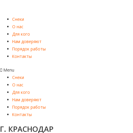
Снеки
О нас
Для кого
Нам доверяют
Порядок работы
Контакты
Menu
Снеки
О нас
Для кого
Нам доверяют
Порядок работы
Контакты
Г. КРАСНОДАР